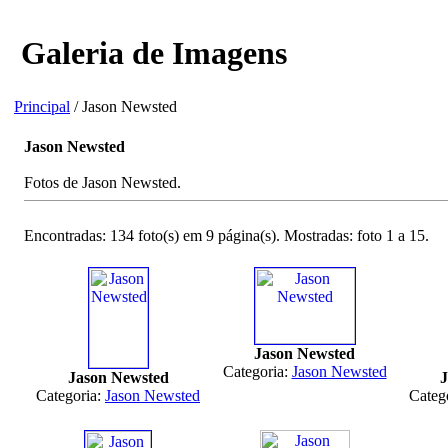
Galeria de Imagens
Principal
/ Jason Newsted
Jason Newsted
Fotos de Jason Newsted.
Encontradas: 134 foto(s) em 9 página(s). Mostradas: foto 1 a 15.
Jason Newsted
Categoria:
Jason Newsted
Jason Newsted
J
Categoria:
Jason Newsted
Categ