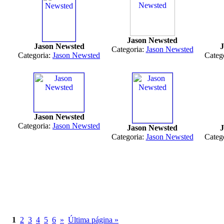
Jason Newsted
Jason Newsted
J
Categoria:
Jason Newsted
Categoria:
Jason Newsted
Categ
Jason Newsted
Categoria:
Jason Newsted
Jason Newsted
J
Categoria:
Jason Newsted
Categ
1
2
3
4
5
6
»
Última página »