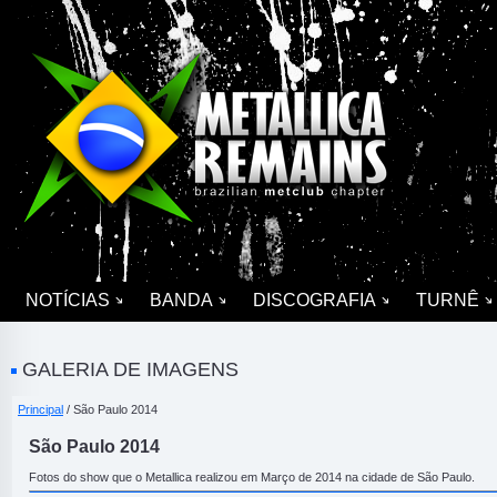
NOTÍCIAS
BANDA
DISCOGRAFIA
TURNÊ
GALERIA DE IMAGENS
Principal
/ São Paulo 2014
São Paulo 2014
Fotos do show que o Metallica realizou em Março de 2014 na cidade de São Paulo.