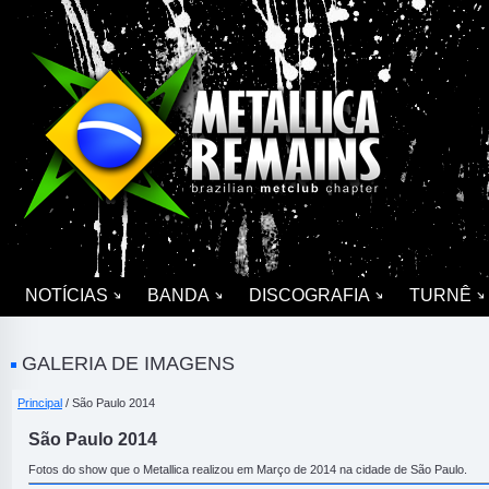
NOTÍCIAS
BANDA
DISCOGRAFIA
TURNÊ
GALERIA DE IMAGENS
Principal
/ São Paulo 2014
São Paulo 2014
Fotos do show que o Metallica realizou em Março de 2014 na cidade de São Paulo.