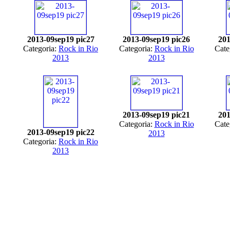
2013-09sep19 pic27
2013-09sep19 pic26
201
Categoria:
Rock in Rio
Categoria:
Rock in Rio
Cate
2013
2013
2013-09sep19 pic21
201
Categoria:
Rock in Rio
Cate
2013-09sep19 pic22
2013
Categoria:
Rock in Rio
2013