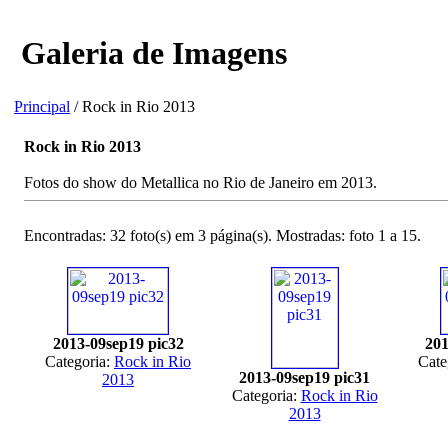
Galeria de Imagens
Principal
/ Rock in Rio 2013
Rock in Rio 2013
Fotos do show do Metallica no Rio de Janeiro em 2013.
Encontradas: 32 foto(s) em 3 página(s). Mostradas: foto 1 a 15.
2013-09sep19 pic32
201
Categoria:
Rock in Rio
Cate
2013-09sep19 pic31
2013
Categoria:
Rock in Rio
2013