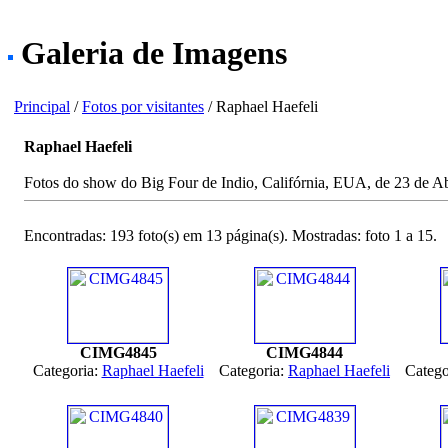
Galeria de Imagens
Principal
/
Fotos por visitantes
/ Raphael Haefeli
Raphael Haefeli
Fotos do show do Big Four de Indio, Califórnia, EUA, de 23 de Abr
Encontradas: 193 foto(s) em 13 página(s). Mostradas: foto 1 a 15.
CIMG4845
CIMG4844
Categoria:
Raphael Haefeli
Categoria:
Raphael Haefeli
Catego