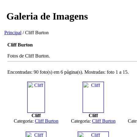
Galeria de Imagens
Principal
/ Cliff Burton
Cliff Burton
Fotos de Cliff Burton.
Encontradas: 90 foto(s) em 6 página(s). Mostradas: foto 1 a 15.
Cliff
Cliff
Categoria:
Cliff Burton
Categoria:
Cliff Burton
Cate