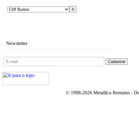
Newsletter
Receba em seu e-mail as últimas notícias sobre Metallica:
© 1998-2026 Metallica Remains - De