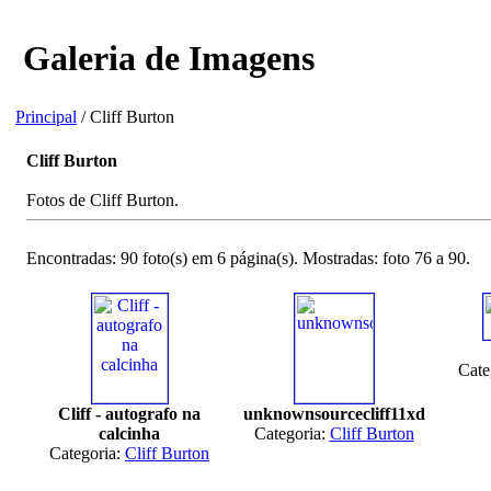
Galeria de Imagens
Principal
/ Cliff Burton
Cliff Burton
Fotos de Cliff Burton.
Encontradas: 90 foto(s) em 6 página(s). Mostradas: foto 76 a 90.
Cate
Cliff - autografo na
unknownsourcecliff11xd
calcinha
Categoria:
Cliff Burton
Categoria:
Cliff Burton