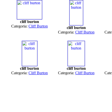
cliff burton
Categoria:
Cliff Burton
cliff burton
Categoria:
Cliff Burton
Cate
cliff burton
cliff burton
Categoria:
Cliff Burton
Categoria:
Cliff Burton
Cate