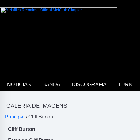
NOTÍCIAS
BANDA
DISCOGRAFIA
TURNÊ
GALERIA DE IMAGENS
Principal
/ Cliff Burton
Cliff Burton