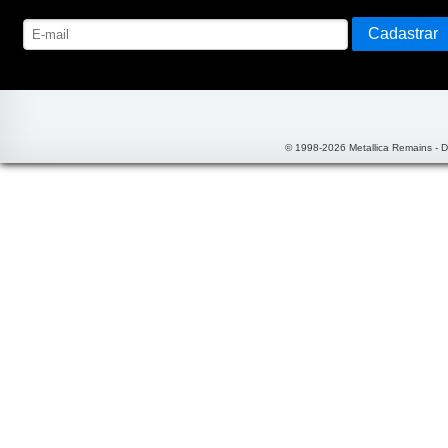
© 1998-2026 Metallica Remains - 