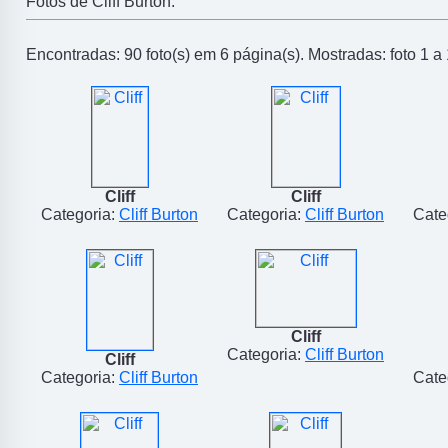
Fotos de Cliff Burton.
Encontradas: 90 foto(s) em 6 página(s). Mostradas: foto 1 a 
Cliff
Cliff
Categoria:
Cliff Burton
Categoria:
Cliff Burton
Cate
Cliff
Categoria:
Cliff Burton
Cliff
Categoria:
Cliff Burton
Cate