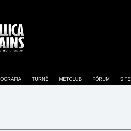
COGRAFIA
TURNÊ
METCLUB
FÓRUM
SITE