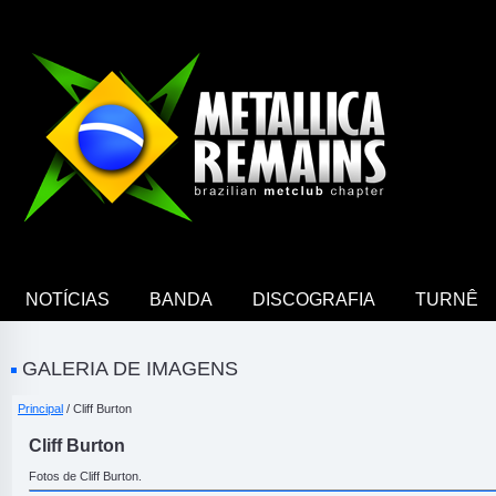
NOTÍCIAS
BANDA
DISCOGRAFIA
TURNÊ
GALERIA DE IMAGENS
Principal
/ Cliff Burton
Cliff Burton
Fotos de Cliff Burton.