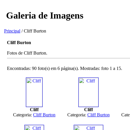
Galeria de Imagens
Principal
/ Cliff Burton
Cliff Burton
Fotos de Cliff Burton.
Encontradas: 90 foto(s) em 6 página(s). Mostradas: foto 1 a 15.
Cliff
Cliff
Categoria:
Cliff Burton
Categoria:
Cliff Burton
Cate