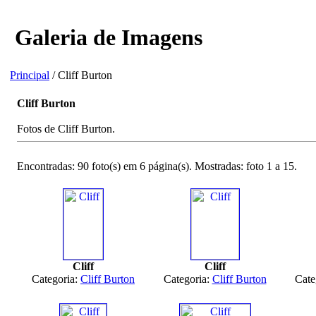
Galeria de Imagens
Principal
/ Cliff Burton
Cliff Burton
Fotos de Cliff Burton.
Encontradas: 90 foto(s) em 6 página(s). Mostradas: foto 1 a 15.
Cliff
Cliff
Categoria:
Cliff Burton
Categoria:
Cliff Burton
Cate