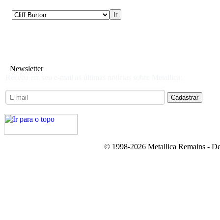
Newsletter
Receba em seu e-mail as últimas notícias sobre Metallica:
© 1998-2026 Metallica Remains - De