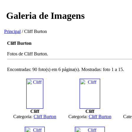
Galeria de Imagens
Principal
/ Cliff Burton
Cliff Burton
Fotos de Cliff Burton.
Encontradas: 90 foto(s) em 6 página(s). Mostradas: foto 1 a 15.
Cliff
Cliff
Categoria:
Cliff Burton
Categoria:
Cliff Burton
Cate