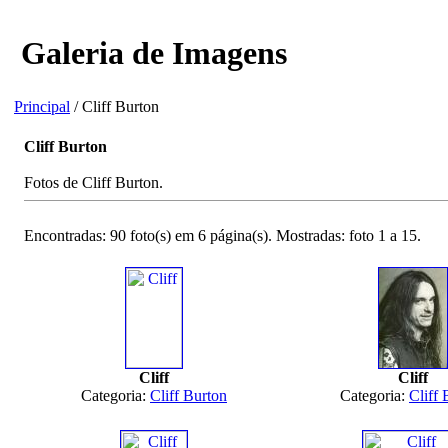
Galeria de Imagens
Principal
/ Cliff Burton
Cliff Burton
Fotos de Cliff Burton.
Encontradas: 90 foto(s) em 6 página(s). Mostradas: foto 1 a 15.
Cliff
Cliff
Categoria:
Cliff Burton
Categoria:
Cliff 