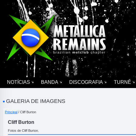
NOTÍCIAS
BANDA
DISCOGRAFIA
TURNÊ
GALERIA DE IMAGENS
Principal
/ Cliff Burton
Cliff Burton
Fotos de Cliff Burton.