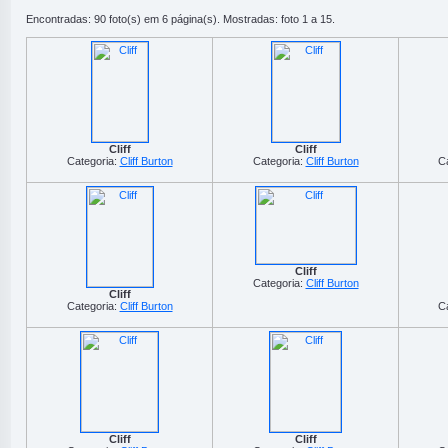
Encontradas: 90 foto(s) em 6 página(s). Mostradas: foto 1 a 15.
Cliff
Cliff
Categoria:
Cliff Burton
Categoria:
Cliff Burton
C
Cliff
Categoria:
Cliff Burton
Cliff
Categoria:
Cliff Burton
C
Cliff
Cliff