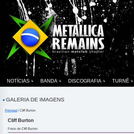
NOTÍCIAS
BANDA
DISCOGRAFIA
TURNÊ
GALERIA DE IMAGENS
Principal
/ Cliff Burton
Cliff Burton
Fotos de Cliff Burton.