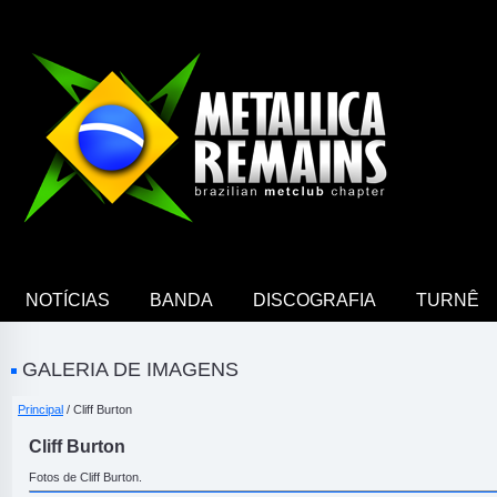
NOTÍCIAS
BANDA
DISCOGRAFIA
TURNÊ
GALERIA DE IMAGENS
Principal
/ Cliff Burton
Cliff Burton
Fotos de Cliff Burton.