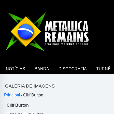
NOTÍCIAS
BANDA
DISCOGRAFIA
TURNÊ
GALERIA DE IMAGENS
Principal
/ Cliff Burton
Cliff Burton