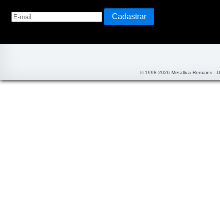
© 1998-2026 Metallica Remains - 