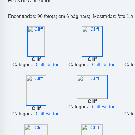
Fotos de Cliff Burton.
Encontradas: 90 foto(s) em 6 página(s). Mostradas: foto 1 a 
Cliff
Cliff
Categoria:
Cliff Burton
Categoria:
Cliff Burton
Cate
Cliff
Categoria:
Cliff Burton
Cliff
Categoria:
Cliff Burton
Cate