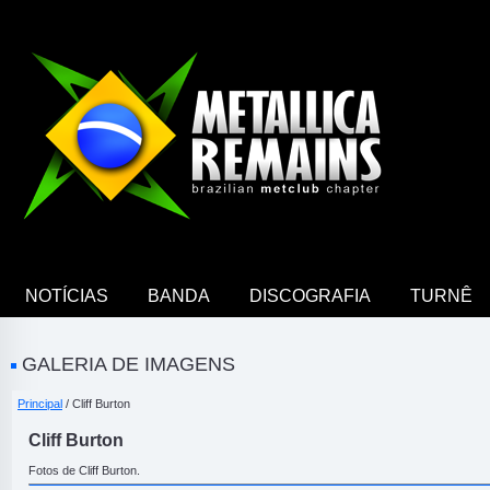
NOTÍCIAS
BANDA
DISCOGRAFIA
TURNÊ
GALERIA DE IMAGENS
Principal
/ Cliff Burton
Cliff Burton
Fotos de Cliff Burton.