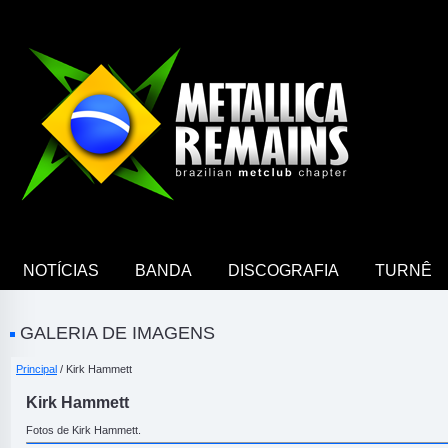
NOTÍCIAS
BANDA
DISCOGRAFIA
TURNÊ
GALERIA DE IMAGENS
Principal
/ Kirk Hammett
Kirk Hammett
Fotos de Kirk Hammett.