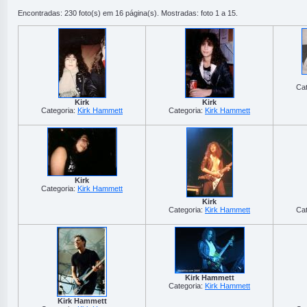
Encontradas: 230 foto(s) em 16 página(s). Mostradas: foto 1 a 15.
Cat
Kirk
Kirk
Categoria:
Kirk Hammett
Categoria:
Kirk Hammett
Kirk
Categoria:
Kirk Hammett
Kirk
Categoria:
Kirk Hammett
Cat
Kirk Hammett
Categoria:
Kirk Hammett
Kirk Hammett