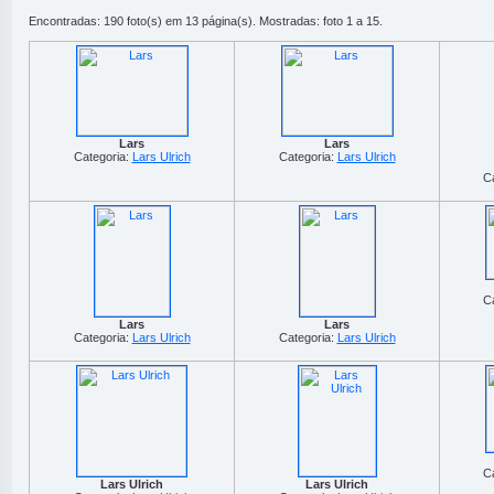
Encontradas: 190 foto(s) em 13 página(s). Mostradas: foto 1 a 15.
Lars
Lars
Categoria:
Lars Ulrich
Categoria:
Lars Ulrich
C
C
Lars
Lars
Categoria:
Lars Ulrich
Categoria:
Lars Ulrich
C
Lars Ulrich
Lars Ulrich