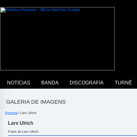
NOTÍCIAS
BANDA
DISCOGRAFIA
TURNÊ
GALERIA DE IMAGENS
Principal
/ Lars Ulrich
Lars Ulrich
Fotos de Lars Ulrich.