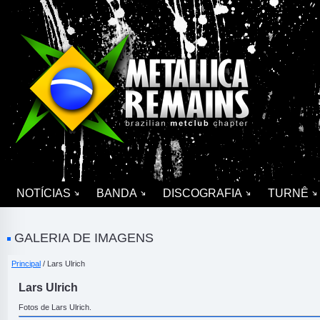
NOTÍCIAS
BANDA
DISCOGRAFIA
TURNÊ
GALERIA DE IMAGENS
Principal
/ Lars Ulrich
Lars Ulrich
Fotos de Lars Ulrich.