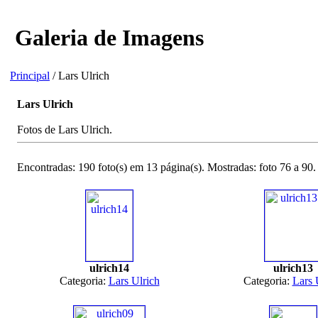
Galeria de Imagens
Principal
/ Lars Ulrich
Lars Ulrich
Fotos de Lars Ulrich.
Encontradas: 190 foto(s) em 13 página(s). Mostradas: foto 76 a 90.
ulrich14
ulrich13
Categoria:
Lars Ulrich
Categoria:
Lars 