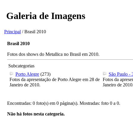
Galeria de Imagens
Principal
/ Brasil 2010
Brasil 2010
Fotos dos shows do Metallica no Brasil em 2010.
Subcategorias
Porto Alegre
(273)
São Paulo - 
Fotos da apresentação de Porto Alegre em 28 de
Fotos da aprese
Janeiro de 2010.
Janeiro de 2010
Encontradas: 0 foto(s) em 0 página(s). Mostradas: foto 0 a 0.
Não há fotos nesta categoria.