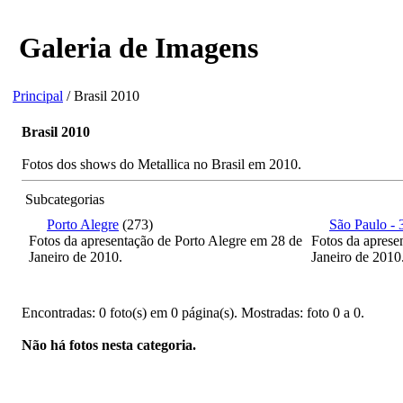
Galeria de Imagens
Principal
/ Brasil 2010
Brasil 2010
Fotos dos shows do Metallica no Brasil em 2010.
Subcategorias
Porto Alegre
(273)
São Paulo - 
Fotos da apresentação de Porto Alegre em 28 de
Fotos da aprese
Janeiro de 2010.
Janeiro de 2010
Encontradas: 0 foto(s) em 0 página(s). Mostradas: foto 0 a 0.
Não há fotos nesta categoria.