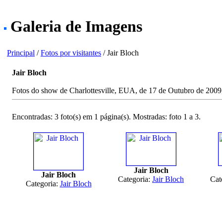
Galeria de Imagens
Principal
/
Fotos por visitantes
/ Jair Bloch
Jair Bloch
Fotos do show de Charlottesville, EUA, de 17 de Outubro de 2009, 
Encontradas: 3 foto(s) em 1 página(s). Mostradas: foto 1 a 3.
Jair Bloch
Jair Bloch
Categoria:
Jair Bloch
Cat
Categoria:
Jair Bloch