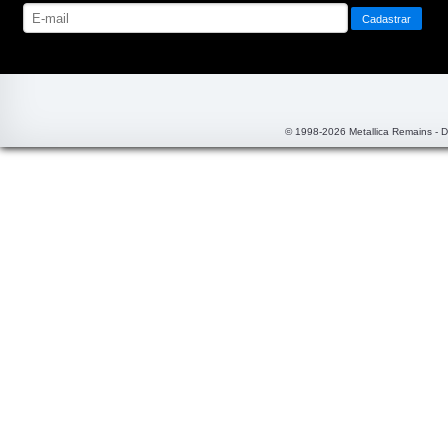
© 1998-2026 Metallica Remains - 