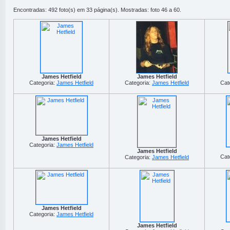
Encontradas: 492 foto(s) em 33 página(s). Mostradas: foto 46 a 60.
James Hetfield
James Hetfield
Categoria:
James Hetfield
Categoria:
James Hetfield
Cat
James Hetfield
Categoria:
James Hetfield
James Hetfield
Cat
Categoria:
James Hetfield
James Hetfield
Categoria:
James Hetfield
James Hetfield