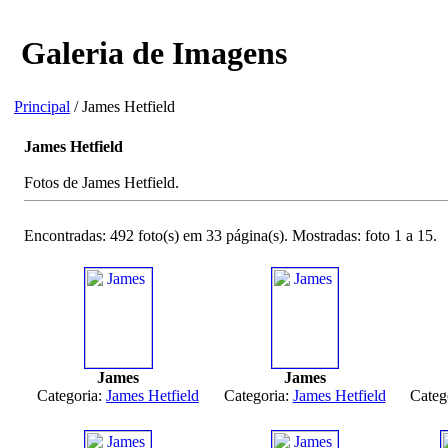
Galeria de Imagens
Principal
/ James Hetfield
James Hetfield
Fotos de James Hetfield.
Encontradas: 492 foto(s) em 33 página(s). Mostradas: foto 1 a 15.
James
James
Categoria:
James Hetfield
Categoria:
James Hetfield
Categ