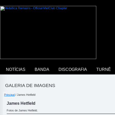
NOTÍCIAS
BANDA
DISCOGRAFIA
TURNÊ
GALERIA DE IMAGENS
Principal
/ James Hetfield
James Hetfield
Fotos de James Hetfield.