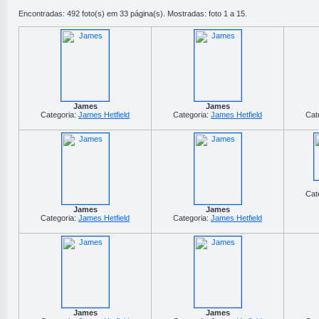
Encontradas: 492 foto(s) em 33 página(s). Mostradas: foto 1 a 15.
James
James
Categoria:
James Hetfield
Categoria:
James Hetfield
Cat
Cat
James
James
Categoria:
James Hetfield
Categoria:
James Hetfield
James
James