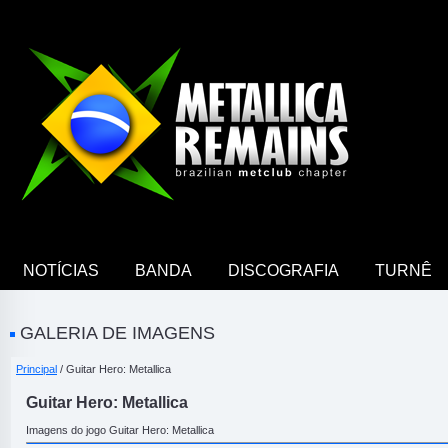
NOTÍCIAS
BANDA
DISCOGRAFIA
TURNÊ
GALERIA DE IMAGENS
Principal
/ Guitar Hero: Metallica
Guitar Hero: Metallica
Imagens do jogo Guitar Hero: Metallica