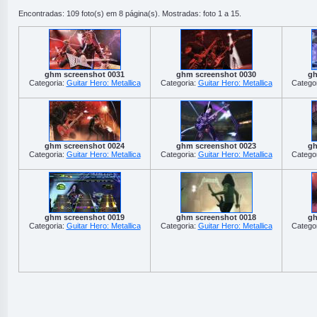
Encontradas: 109 foto(s) em 8 página(s). Mostradas: foto 1 a 15.
ghm screenshot 0031
ghm screenshot 0030
gh
Categoria:
Guitar Hero: Metallica
Categoria:
Guitar Hero: Metallica
Catego
ghm screenshot 0024
ghm screenshot 0023
gh
Categoria:
Guitar Hero: Metallica
Categoria:
Guitar Hero: Metallica
Catego
ghm screenshot 0019
ghm screenshot 0018
gh
Categoria:
Guitar Hero: Metallica
Categoria:
Guitar Hero: Metallica
Catego