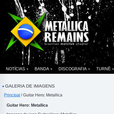
NOTÍCIAS
BANDA
DISCOGRAFIA
TURNÊ
GALERIA DE IMAGENS
Principal
/ Guitar Hero: Metallica
Guitar Hero: Metallica