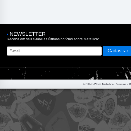
NEWSLETTER
Receba em seu e-mail as últimas notícias sobre Metallica:
© 1998-2026 Metallica Remains - 