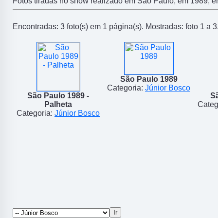
Fotos tiradas no show realizado em São Paulo, em 1989, e
Encontradas: 3 foto(s) em 1 página(s). Mostradas: foto 1 a 3
São Paulo 1989
Categoria:
Júnior Bosco
São Paulo 1989 -
S
Palheta
Categ
Categoria:
Júnior Bosco