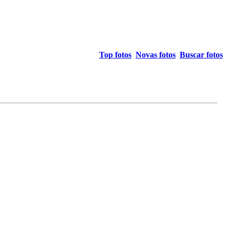
Top fotos
Novas fotos
Buscar fotos