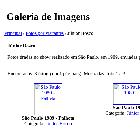
Galeria de Imagens
Principal
/
Fotos por visitantes
/ Júnior Bosco
Júnior Bosco
Fotos tiradas no show realizado em São Paulo, em 1989, enviadas 
Encontradas: 3 foto(s) em 1 página(s). Mostradas: foto 1 a 3.
São Paulo 1
Categoria:
Júnior
São Paulo 1989 - Palheta
Categoria:
Júnior Bosco