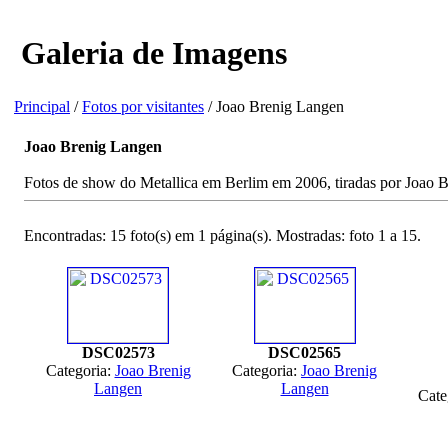
Galeria de Imagens
Principal
/
Fotos por visitantes
/ Joao Brenig Langen
Joao Brenig Langen
Fotos de show do Metallica em Berlim em 2006, tiradas por Joao 
Encontradas: 15 foto(s) em 1 página(s). Mostradas: foto 1 a 15.
DSC02573
DSC02565
Categoria:
Joao Brenig
Categoria:
Joao Brenig
Langen
Langen
Cate