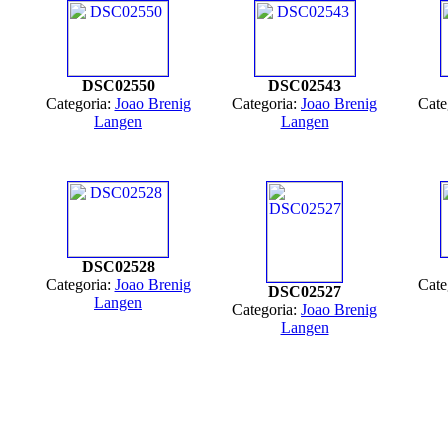
DSC02550
DSC02543
Categoria:
Joao Brenig
Categoria:
Joao Brenig
Cate
Langen
Langen
DSC02528
Categoria:
Joao Brenig
Cate
DSC02527
Langen
Categoria:
Joao Brenig
Langen