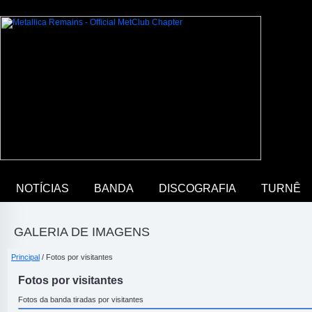
NOTÍCIAS
BANDA
DISCOGRAFIA
TURNÊ
GALERIA DE IMAGENS
Principal
/ Fotos por visitantes
Fotos por visitantes
Fotos da banda tiradas por visitantes