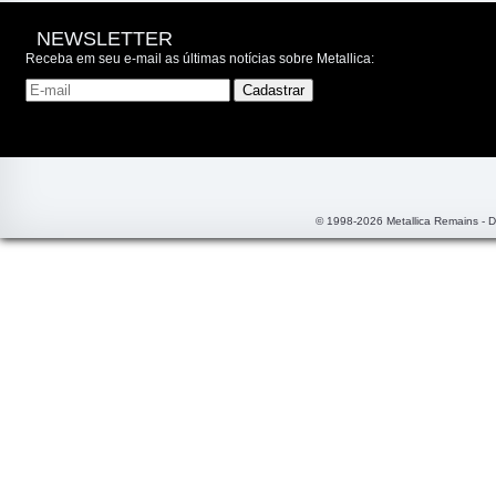
NEWSLETTER
Receba em seu e-mail as últimas notícias sobre Metallica:
© 1998-2026 Metallica Remains - 