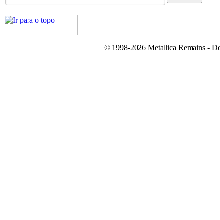
© 1998-2026 Metallica Remains - De