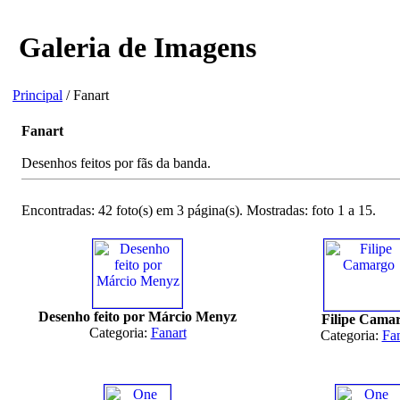
Galeria de Imagens
Principal
/ Fanart
Fanart
Desenhos feitos por fãs da banda.
Encontradas: 42 foto(s) em 3 página(s). Mostradas: foto 1 a 15.
Desenho feito por Márcio Menyz
Filipe Cama
Categoria:
Fanart
Categoria:
Fan