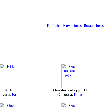
Top fotos
Novas fotos
Buscar fotos
Kirk
One ilustrada pg - 17
tegoria:
Fanart
Categoria:
Fanart