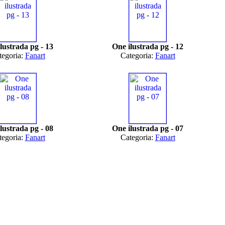
lustrada pg - 13
One ilustrada pg - 12
tegoria:
Fanart
Categoria:
Fanart
lustrada pg - 08
One ilustrada pg - 07
tegoria:
Fanart
Categoria:
Fanart