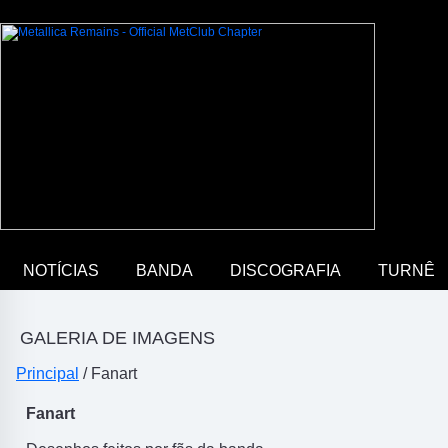
NOTÍCIAS
BANDA
DISCOGRAFIA
TURNÊ
GALERIA DE IMAGENS
Principal
/ Fanart
Fanart