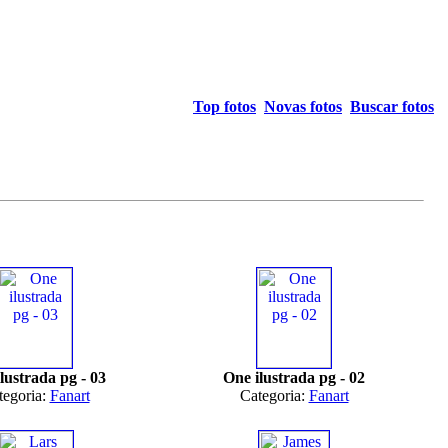
Top fotos
Novas fotos
Buscar fotos
lustrada pg - 03
One ilustrada pg - 02
tegoria:
Fanart
Categoria:
Fanart