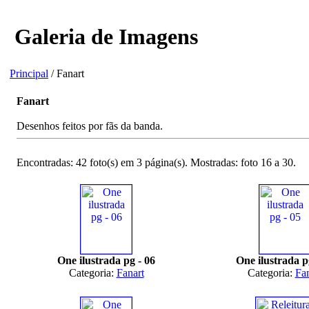
Galeria de Imagens
Principal
/ Fanart
Fanart
Desenhos feitos por fãs da banda.
Encontradas: 42 foto(s) em 3 página(s). Mostradas: foto 16 a 30.
One ilustrada pg - 06
One ilustrada p
Categoria:
Fanart
Categoria:
Fan