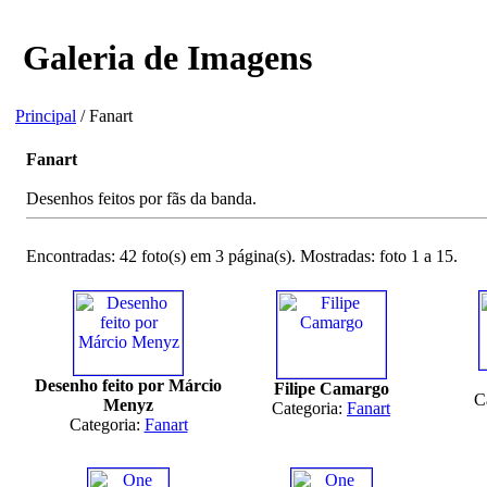
Galeria de Imagens
Principal
/ Fanart
Fanart
Desenhos feitos por fãs da banda.
Encontradas: 42 foto(s) em 3 página(s). Mostradas: foto 1 a 15.
Desenho feito por Márcio
Filipe Camargo
C
Menyz
Categoria:
Fanart
Categoria:
Fanart