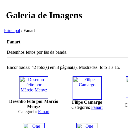
Galeria de Imagens
Principal
/ Fanart
Fanart
Desenhos feitos por fãs da banda.
Encontradas: 42 foto(s) em 3 página(s). Mostradas: foto 1 a 15.
Desenho feito por Márcio
Filipe Camargo
C
Menyz
Categoria:
Fanart
Categoria:
Fanart