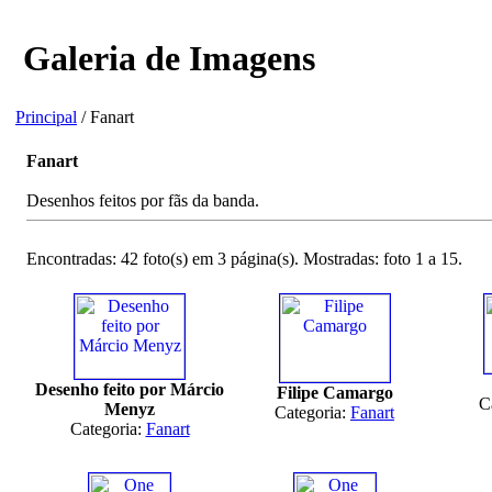
Galeria de Imagens
Principal
/ Fanart
Fanart
Desenhos feitos por fãs da banda.
Encontradas: 42 foto(s) em 3 página(s). Mostradas: foto 1 a 15.
Desenho feito por Márcio
Filipe Camargo
C
Menyz
Categoria:
Fanart
Categoria:
Fanart