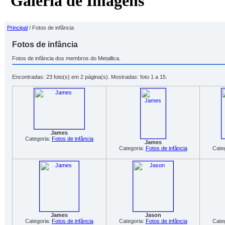
Galeria de Imagens
Principal
/ Fotos de infância
Fotos de infância
Fotos de infância dos membros do Metallica.
Encontradas: 23 foto(s) em 2 página(s). Mostradas: foto 1 a 15.
James
Categoria:
Fotos de infância
James
Categoria:
Fotos de infância
Cate
James
Jason
Categoria:
Fotos de infância
Categoria:
Fotos de infância
Cate