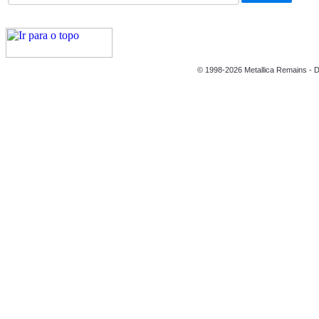
© 1998-2026 Metallica Remains - D