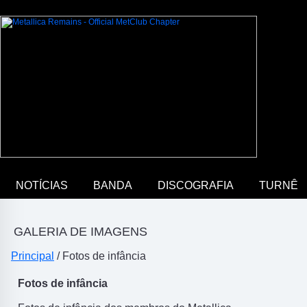
NOTÍCIAS
BANDA
DISCOGRAFIA
TURNÊ
GALERIA DE IMAGENS
Principal
/ Fotos de infância
Fotos de infância