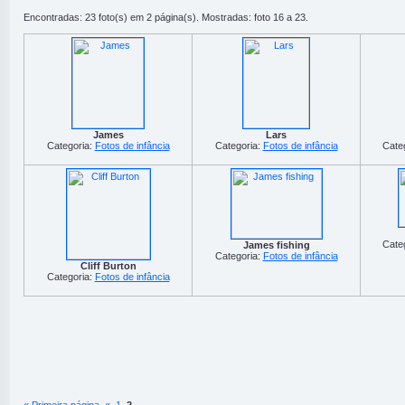
Encontradas: 23 foto(s) em 2 página(s). Mostradas: foto 16 a 23.
James
Lars
Categoria:
Fotos de infância
Categoria:
Fotos de infância
Cate
Cate
James fishing
Categoria:
Fotos de infância
Cliff Burton
Categoria:
Fotos de infância