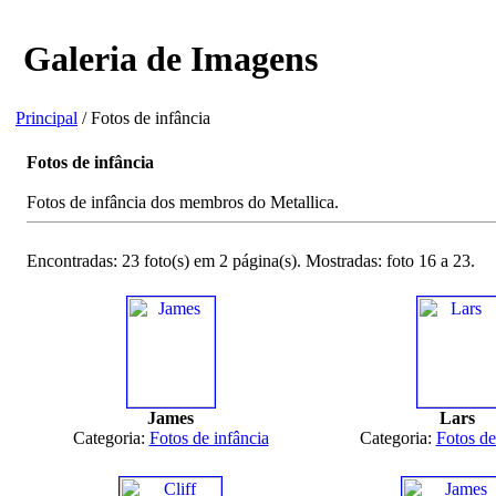
Galeria de Imagens
Principal
/ Fotos de infância
Fotos de infância
Fotos de infância dos membros do Metallica.
Encontradas: 23 foto(s) em 2 página(s). Mostradas: foto 16 a 23.
James
Lars
Categoria:
Fotos de infância
Categoria:
Fotos de