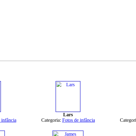
Lars
 infância
Categoria:
Fotos de infância
Categor