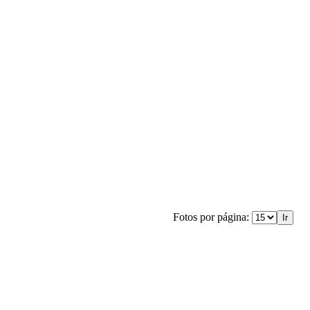
Fotos por página: