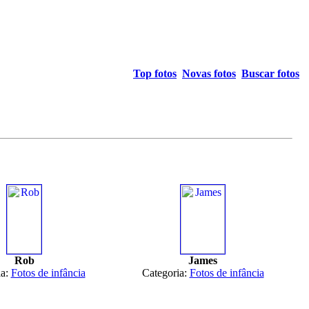
Top fotos
Novas fotos
Buscar fotos
Rob
James
ia:
Fotos de infância
Categoria:
Fotos de infância