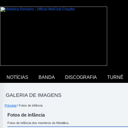
NOTÍCIAS
BANDA
DISCOGRAFIA
TURNÊ
GALERIA DE IMAGENS
Principal
/ Fotos de infância
Fotos de infância
Fotos de infância dos membros do Metallica.