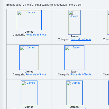
Encontradas: 23 foto(s) em 2 página(s). Mostradas: foto 1 a 15.
James
Categoria:
Fotos de infância
James
Categoria:
Fotos de infância
Cate
James
Jason
Categoria:
Fotos de infância
Categoria:
Fotos de infância
Cate
James
James