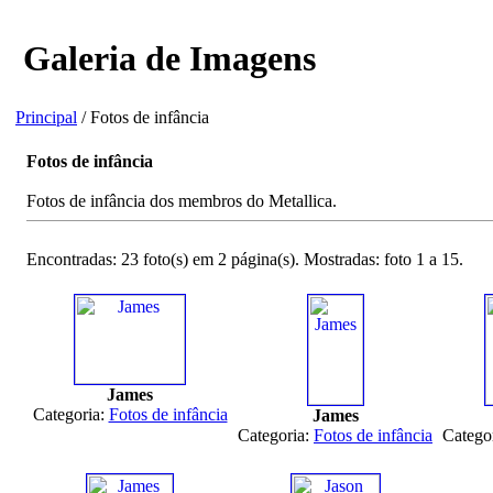
Galeria de Imagens
Principal
/ Fotos de infância
Fotos de infância
Fotos de infância dos membros do Metallica.
Encontradas: 23 foto(s) em 2 página(s). Mostradas: foto 1 a 15.
James
Categoria:
Fotos de infância
James
Categoria:
Fotos de infância
Catego