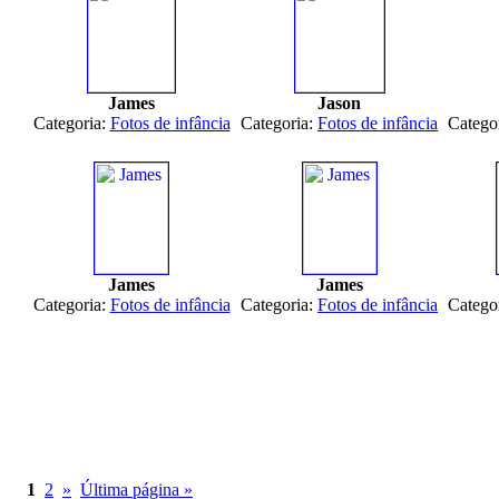
James
Jason
Categoria:
Fotos de infância
Categoria:
Fotos de infância
Catego
James
James
Categoria:
Fotos de infância
Categoria:
Fotos de infância
Catego
1
2
»
Última página »