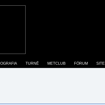
COGRAFIA
TURNÊ
METCLUB
FÓRUM
SITE