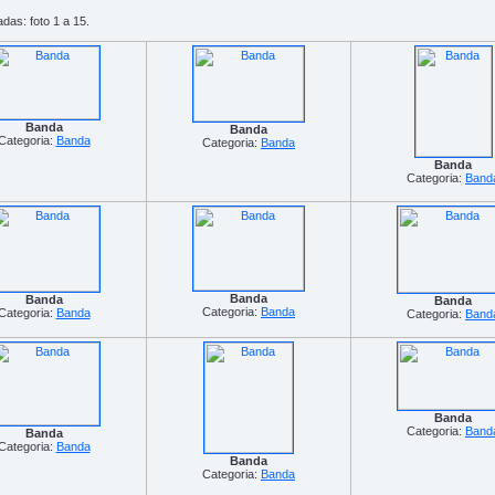
das: foto 1 a 15.
Banda
Banda
Categoria:
Banda
Categoria:
Banda
Banda
Categoria:
Band
Banda
Banda
Banda
Categoria:
Banda
Categoria:
Banda
Categoria:
Band
Banda
Categoria:
Band
Banda
Categoria:
Banda
Banda
Categoria:
Banda